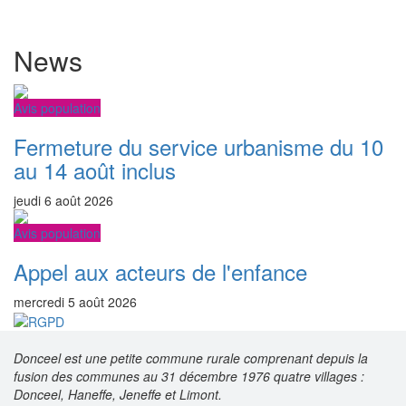
News
Avis population
Fermeture du service urbanisme du 10
au 14 août inclus
jeudi 6 août 2026
Avis population
Appel aux acteurs de l'enfance
mercredi 5 août 2026
Donceel est une petite commune rurale comprenant depuis la
fusion des communes au 31 décembre 1976 quatre villages :
Donceel, Haneffe, Jeneffe et Limont.