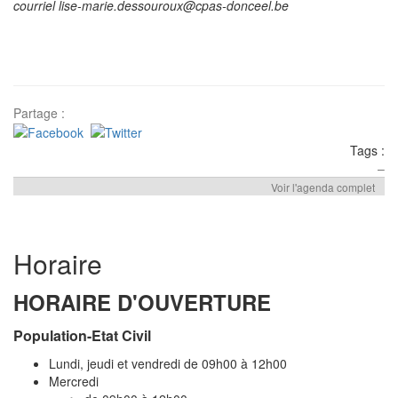
courriel lise-marie.dessouroux@cpas-donceel.be
Partage :
Tags :
–
Voir l'agenda complet
Horaire
HORAIRE D'OUVERTURE
Population-Etat Civil
Lundi, jeudi et vendredi de 09h00 à 12h00
Mercredi