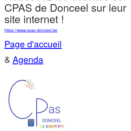
CPAS de Donceel sur leur
site internet !
https://www.cpas-donceel.be
Page d'accueil
&
Agenda