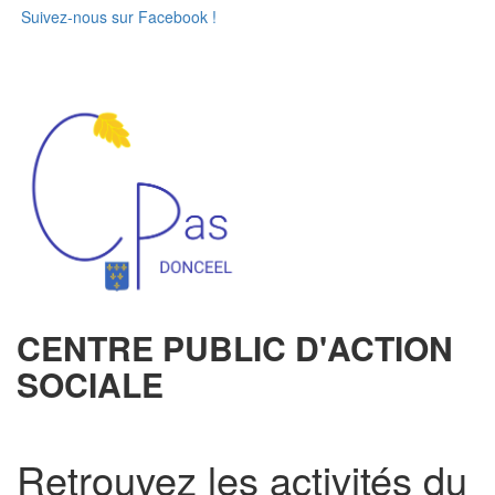
Suivez-nous sur Facebook !
CENTRE PUBLIC D'ACTION
SOCIALE
Retrouvez les activités du